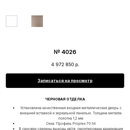
№ 4026
4 972 850
р.
Записаться на просмотр
ЧЕРНОВАЯ ОТДЕЛКА
Установлена качественная входная металлическая дверь c
внешней вставкой и зеркальной панелью. Толщина металла
полотна 1,2 мм
Окна. Профиль Proplex 70 hit
В санузлах сделаны выходы хв/гв, смонтирована канализация